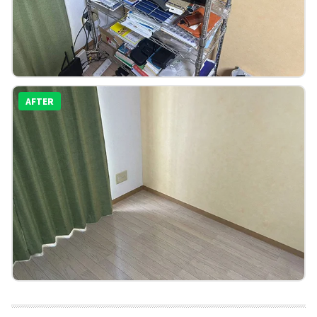
AFTER