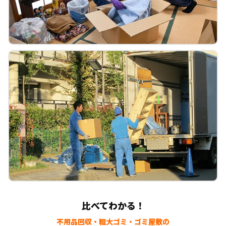
比べてわかる！
不用品回収・粗大ゴミ・ゴミ屋敷の