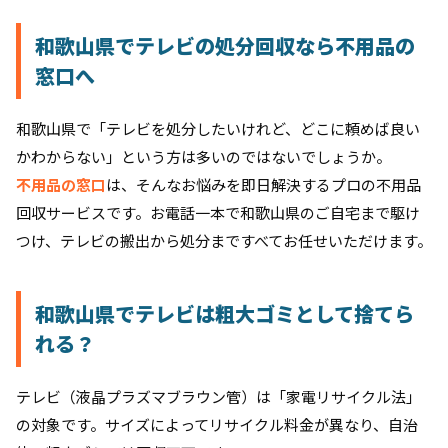
和歌山県でテレビの処分回収なら不用品の
窓口へ
和歌山県で「テレビを処分したいけれど、どこに頼めば良い
かわからない」という方は多いのではないでしょうか。
不用品の窓口
は、そんなお悩みを即日解決するプロの不用品
回収サービスです。お電話一本で和歌山県のご自宅まで駆け
つけ、テレビの搬出から処分まですべてお任せいただけます。
和歌山県でテレビは粗大ゴミとして捨てら
れる？
テレビ（液晶プラズマブラウン管）は「家電リサイクル法」
の対象です。サイズによってリサイクル料金が異なり、自治