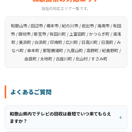
当社の対応エリア一覧です。
和歌山市 / 田辺市 / 橋本市 / 紀の川市 / 岩出市 / 海南市 / 有田
市 / 御坊市 / 新宮市 / 有田川町 / 上富田町 / かつらぎ町 / 湯浅
町 / 美浜町 / 白浜町 / 印南町 / 広川町 / 日高川町 / 日高町 / み
なべ町 / 串本町 / 那智勝浦町 / 九度山町 / 高野町 / 紀美野町 /
由良町 / 太地町 / 古座川町 / 北山村 / すさみ町
よくあるご質問
和歌山県内でテレビの回収は最短でいつ来てもらえ
ますか？