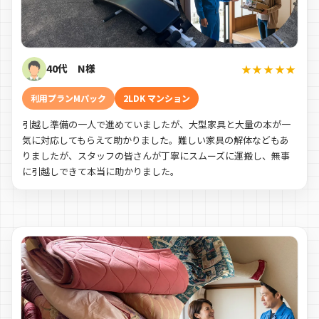
40代 N様
★★★★★
利用プランMパック
2LDK マンション
引越し準備の一人で進めていましたが、大型家具と大量の本が一
気に対応してもらえて助かりました。難しい家具の解体などもあ
りましたが、スタッフの皆さんが丁寧にスムーズに運搬し、無事
に引越しできて本当に助かりました。