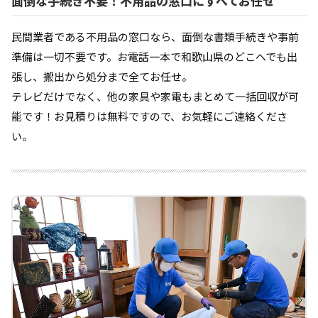
面倒な手続き不要！不用品の窓口にすべてお任せ
民間業者である不用品の窓口なら、面倒な書類手続きや事前
準備は一切不要です。お電話一本で和歌山県のどこへでも出
張し、搬出から処分まで全てお任せ。
テレビだけでなく、他の家具や家電もまとめて一括回収が可
能です！お見積りは無料ですので、お気軽にご連絡くださ
い。