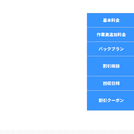
基本料金
作業員追加料金
パックプラン
割引相談
回収日時
割引クーポン