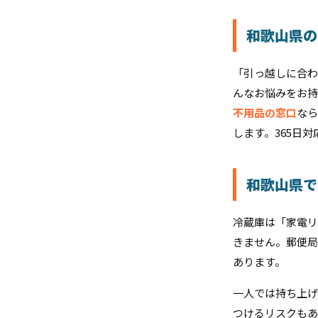
和歌山県の
「引っ越しに合わ
んなお悩みをお持
不用品の窓口
なら
します。365日
和歌山県で
冷蔵庫は「家電リ
きません。郵便局
あります。
一人では持ち上げ
つけるリスクもあ