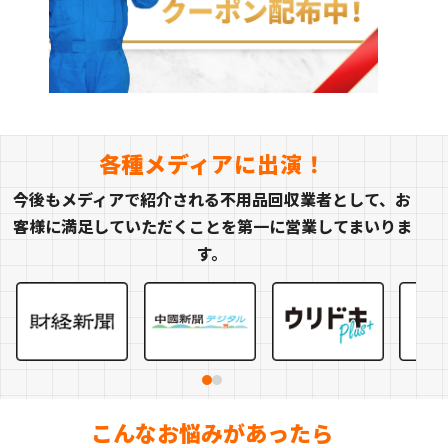
各種メディアに出演！
今後もメディアで紹介される不用品回収業者として、お
客様に満足していただくことを第一に営業してまいりま
す。
こんなお悩みがあったら