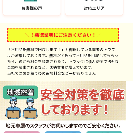
お客様の声
対応エリア
＼！悪徳業者にご注意ください！／
「不用品を無料で回収します！」と徘徊している業者のトラブ
ルが激増しております。無料だと思って不用品を回収してもらっ
たら、後から料金を請求されたり、トラックに積んだ後で法外な
金額を請求されるなど、悪徳業者が増えています。
当社ではお見積り後の追加料金など一切ありません。