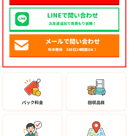
LINEで問い合わせ
お友達追加で見積もり依頼！
メールで問い合わせ
年中無休 365日24時間OK！
パック料金
回収品目