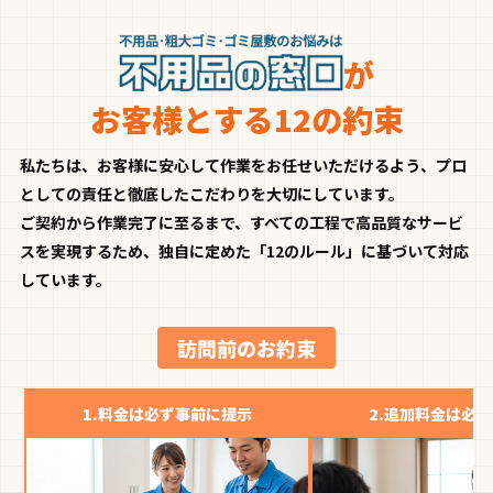
が
お客様とする12の約束
私たちは、お客様に安心して作業をお任せいただけるよう、プロ
としての責任と徹底したこだわりを大切にしています。
ご契約から作業完了に至るまで、すべての工程で高品質なサービ
スを実現するため、独自に定めた「12のルール」に基づいて対応
しています。
訪問前のお約束
1.
料金は必ず事前に提示
2.
追加料金は必ず