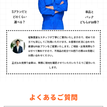
経験豊富なスタッフが丁寧にご案内いたしますので、初めての
方でも安心してご利用いただけます。お客様の状況に合わせた
最適な料金プランをご提案いたします。ご相談・出張見積もり
はすべて無料ですので、不用品の処分でお困りの際はお気軽に
お問い合わせください。
正式なお見積り金額は、実際に現地を確認させていただいたうえでご提示いた
します。
よくあるご質問