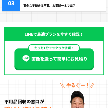
03
面倒な手続きは不要。お電話一本で完了！
LINEで最適プランを今すぐ確認！
たった1分でラクラク依頼！
画像を送って簡単にお見積り
不用品回収の窓口が