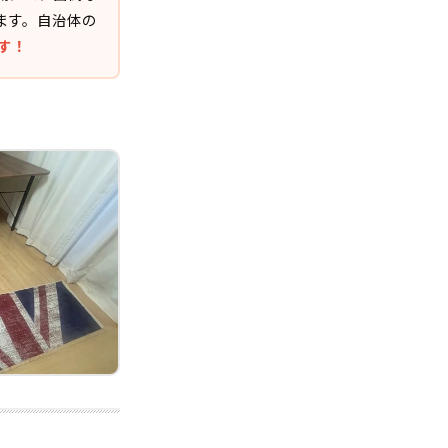
ます。自治体の
す！