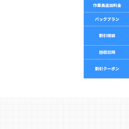
作業員追加料金
パックプラン
割引相談
回収日時
割引クーポン