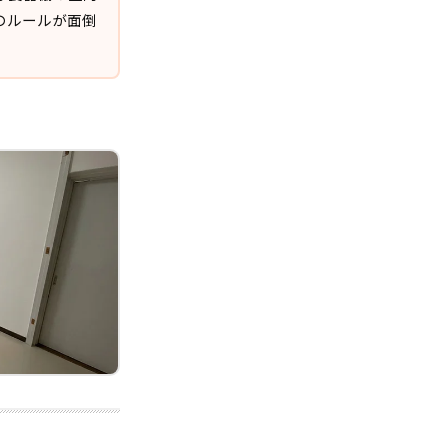
のルールが面倒