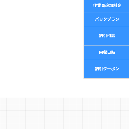
作業員追加料金
パックプラン
割引相談
回収日時
割引クーポン