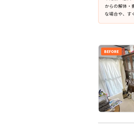
からの解体・
な場合や、す
BEFORE