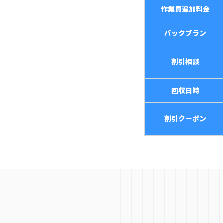
作業員追加料金
パックプラン
割引相談
回収日時
割引クーポン