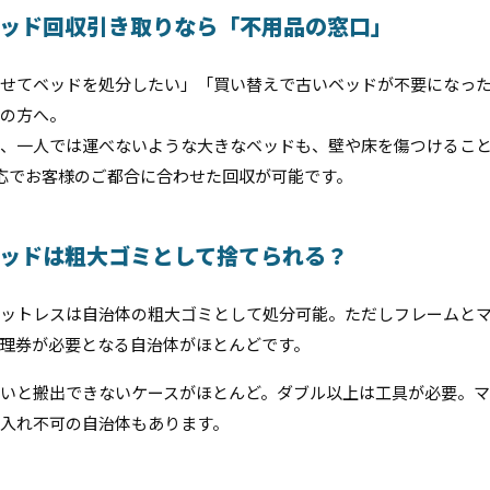
ッド回収引き取りなら「不用品の窓口」
せてベッドを処分したい」「買い替えで古いベッドが不要になっ
の方へ。
、一人では運べないような大きなベッドも、壁や床を傷つけるこ
対応でお客様のご都合に合わせた回収が可能です。
ッドは粗大ゴミとして捨てられる？
ットレスは自治体の粗大ゴミとして処分可能。ただしフレームと
理券が必要となる自治体がほとんどです。
いと搬出できないケースがほとんど。ダブル以上は工具が必要。
入れ不可の自治体もあります。