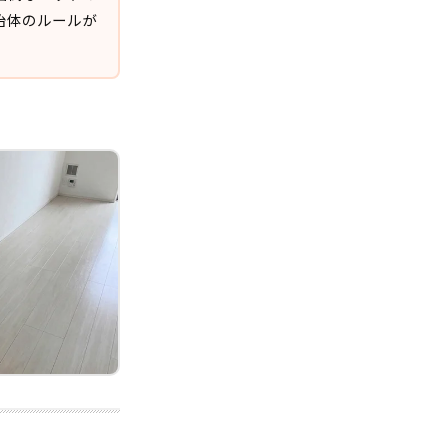
治体のルールが