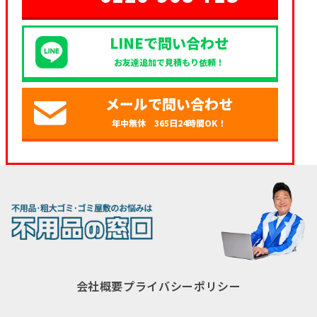
LINEで問い合わせ
お友達追加で見積もり依頼！
メールで問い合わせ
年中無休 365日24時間OK！
会社概要
プライバシーポリシー