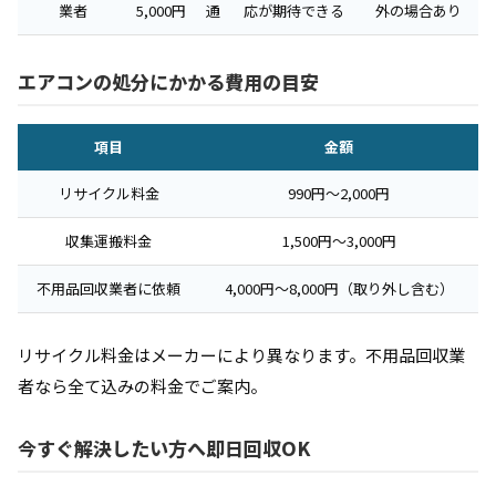
業者
5,000円
通
応が期待できる
外の場合あり
エアコンの処分にかかる費用の目安
項目
金額
リサイクル料金
990円〜2,000円
収集運搬料金
1,500円〜3,000円
不用品回収業者に依頼
4,000円〜8,000円（取り外し含む）
リサイクル料金はメーカーにより異なります。不用品回収業
者なら全て込みの料金でご案内。
今すぐ解決したい方へ即日回収OK