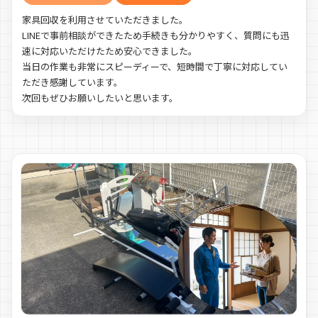
家具回収を利用させていただきました。
LINEで事前相談ができたため手続きも分かりやすく、質問にも迅
速に対応いただけたため安心できました。
当日の作業も非常にスピーディーで、短時間で丁寧に対応してい
ただき感謝しています。
次回もぜひお願いしたいと思います。