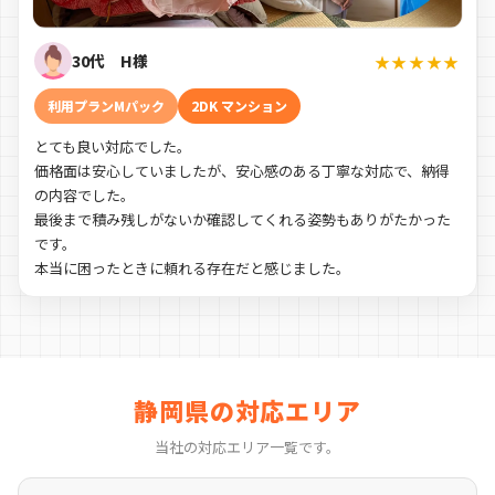
30代 H様
★★★★★
利用プランMパック
2DK マンション
とても良い対応でした。
価格面は安心していましたが、安心感のある丁寧な対応で、納得
の内容でした。
最後まで積み残しがないか確認してくれる姿勢もありがたかった
です。
本当に困ったときに頼れる存在だと感じました。
静岡県の対応エリア
当社の対応エリア一覧です。