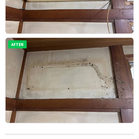
AFTER