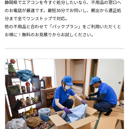
静岡県でエアコンを今すぐ処分したいなら、不用品の窓口へ
のお電話が最速です。最短30分でお伺いし、搬出から適正処
分まで全てワンストップで対応。
他の不用品と合わせて「パックプラン」をご利用いただくと
お得に！無料のお見積りからお試しください。