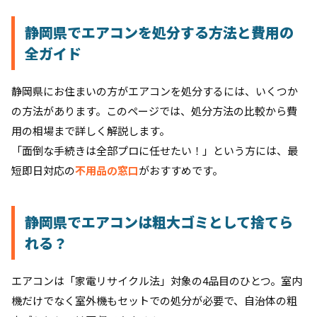
静岡県でエアコンを処分する方法と費用の
全ガイド
静岡県にお住まいの方がエアコンを処分するには、いくつか
の方法があります。このページでは、処分方法の比較から費
用の相場まで詳しく解説します。
「面倒な手続きは全部プロに任せたい！」という方には、最
短即日対応の
不用品の窓口
がおすすめです。
静岡県でエアコンは粗大ゴミとして捨てら
れる？
エアコンは「家電リサイクル法」対象の4品目のひとつ。室内
機だけでなく室外機もセットでの処分が必要で、自治体の粗