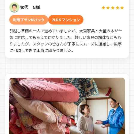
40代 N様
★★★★★
利用プランMパック
2LDK マンション
引越し準備の一人で進めていましたが、大型家具と大量の本が一
気に対応してもらえて助かりました。難しい家具の解体などもあ
りましたが、スタッフの皆さんが丁寧にスムーズに運搬し、無事
に引越しできて本当に助かりました。