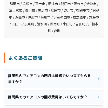
静岡市 / 浜松市 / 富士市 / 沼津市 / 磐田市 / 藤枝市 / 焼津市 /
富士宮市 / 掛川市 / 三島市 / 島田市 / 袋井市 / 御殿場市 / 裾野
市 / 湖西市 / 伊東市 / 菊川市 / 伊豆の国市 / 牧之原市 / 熱海市
/ 下田市 / 長泉町 / 清水町 / 函南町 / 小山町 / 吉田町 / 川根本
町 / 森町
よくあるご質問
静岡県内でエアコンの回収は最短でいつ来てもらえ
ますか？
静岡県でのエアコンの回収費用はいくらですか？