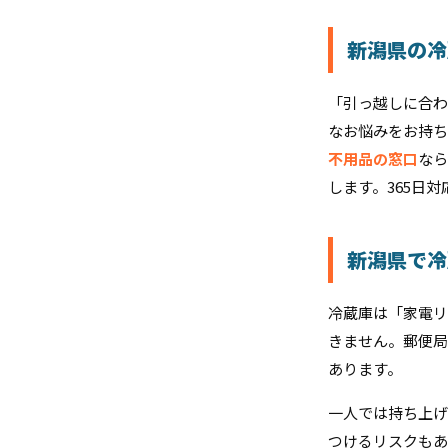
新潟県の冷
「引っ越しに合わ
なお悩みをお持ち
不用品の窓口
なら
します。365日
新潟県で冷
冷蔵庫は「家電リ
きません。郵便局
あります。
一人では持ち上げ
つけるリスクもあ