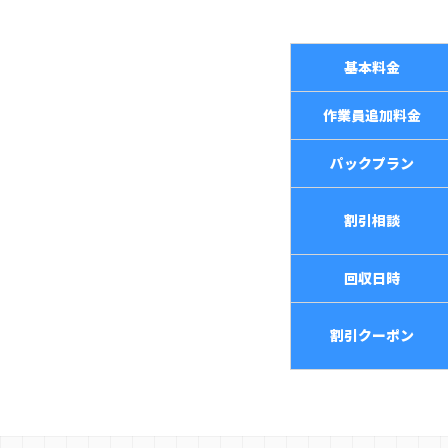
基本料金
作業員追加料金
パックプラン
割引相談
回収日時
割引クーポン