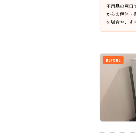
不用品の窓口
からの解体・
な場合や、す
BEFORE