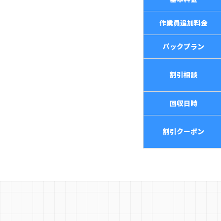
作業員追加料金
パックプラン
割引相談
回収日時
割引クーポン