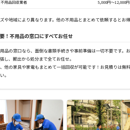
不用品回収業者
5,000円〜12,000円
ズや地域により異なります。他の不用品とまとめて依頼するとお
要！不用品の窓口にすべてお任せ
用品の窓口なら、面倒な書類手続きや事前準備は一切不要です。
張し、搬出から処分まで全てお任せ。
、他の家具や家電もまとめて一括回収が可能です！お見積りは無
い。