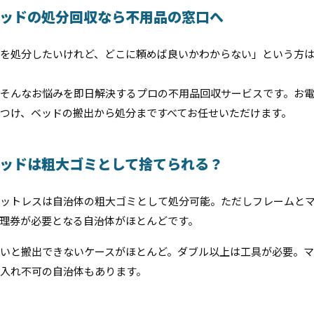
ッドの処分回収なら不用品の窓口へ
を処分したいけれど、どこに頼めば良いかわからない」という方
そんなお悩みを即日解決するプロの不用品回収サービスです。お
つけ、ベッドの搬出から処分まですべてお任せいただけます。
ッドは粗大ゴミとして捨てられる？
ットレスは自治体の粗大ゴミとして処分可能。ただしフレームと
理券が必要となる自治体がほとんどです。
いと搬出できないケースがほとんど。ダブル以上は工具が必要。
入れ不可の自治体もあります。