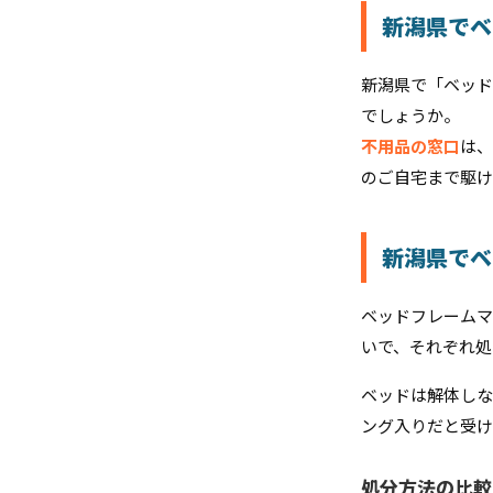
新潟県でベ
新潟県で「ベッド
でしょうか。
不用品の窓口
は、
のご自宅まで駆け
新潟県でベ
ベッドフレームマ
いで、それぞれ処
ベッドは解体しな
ング入りだと受け
処分方法の比較