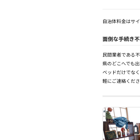
自治体料金はサイ
面倒な手続き不
民間業者である不
県のどこへでも出
ベッドだけでなく
軽にご連絡くださ