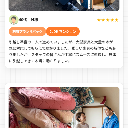
40代 N様
★★★★★
利用プランMパック
2LDK マンション
引越し準備の一人で進めていましたが、大型家具と大量の本が一
気に対応してもらえて助かりました。難しい家具の解体などもあ
りましたが、スタッフの皆さんが丁寧にスムーズに運搬し、無事
に引越しできて本当に助かりました。