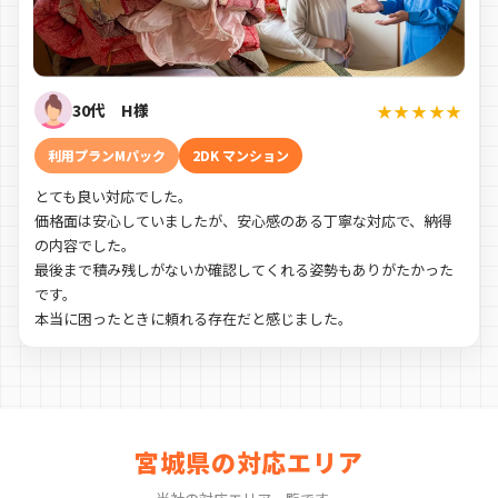
30代 H様
★★★★★
利用プランMパック
2DK マンション
とても良い対応でした。
価格面は安心していましたが、安心感のある丁寧な対応で、納得
の内容でした。
最後まで積み残しがないか確認してくれる姿勢もありがたかった
です。
本当に困ったときに頼れる存在だと感じました。
宮城県の対応エリア