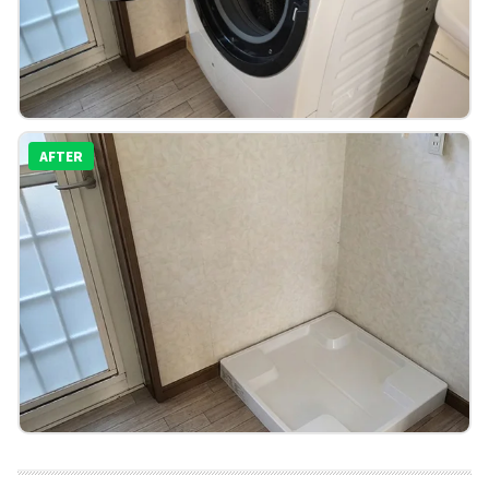
AFTER