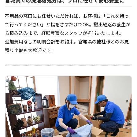
宮城県での洗濯機処分は、プロに任せて安心安全に
不用品の窓口にお任せいただければ、お客様は「これを持っ
て行ってください」と指をさすだけでOK。搬出経路の養生か
ら積み込みまで、経験豊富なスタッフが担当いたします。
追加費用なしの明朗会計をお約束。宮城県の他社様とのお見
積り比較も大歓迎です。