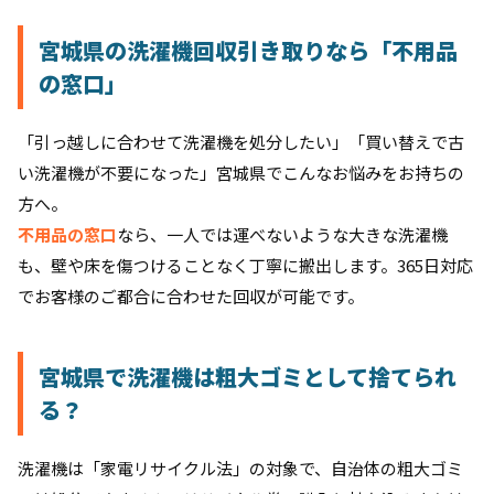
宮城県の洗濯機回収引き取りなら「不用品
の窓口」
「引っ越しに合わせて洗濯機を処分したい」「買い替えで古
い洗濯機が不要になった」宮城県でこんなお悩みをお持ちの
方へ。
不用品の窓口
なら、一人では運べないような大きな洗濯機
も、壁や床を傷つけることなく丁寧に搬出します。365日対応
でお客様のご都合に合わせた回収が可能です。
宮城県で洗濯機は粗大ゴミとして捨てられ
る？
洗濯機は「家電リサイクル法」の対象で、自治体の粗大ゴミ