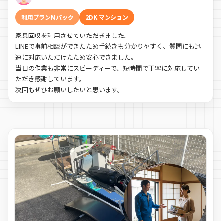
利用プランMパック
2DK マンション
家具回収を利用させていただきました。
LINEで事前相談ができたため手続きも分かりやすく、質問にも迅
速に対応いただけたため安心できました。
当日の作業も非常にスピーディーで、短時間で丁寧に対応してい
ただき感謝しています。
次回もぜひお願いしたいと思います。