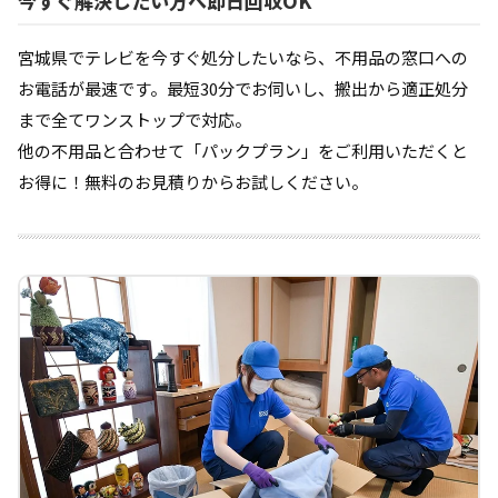
今すぐ解決したい方へ即日回収OK
宮城県でテレビを今すぐ処分したいなら、不用品の窓口への
お電話が最速です。最短30分でお伺いし、搬出から適正処分
まで全てワンストップで対応。
他の不用品と合わせて「パックプラン」をご利用いただくと
お得に！無料のお見積りからお試しください。