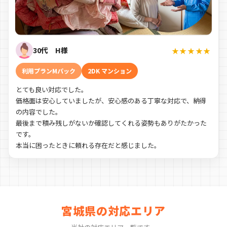
30代 H様
★★★★★
利用プランMパック
2DK マンション
とても良い対応でした。
価格面は安心していましたが、安心感のある丁寧な対応で、納得
の内容でした。
最後まで積み残しがないか確認してくれる姿勢もありがたかった
です。
本当に困ったときに頼れる存在だと感じました。
宮城県の対応エリア