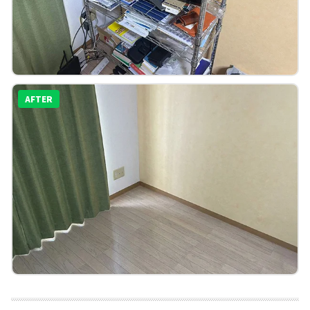
AFTER