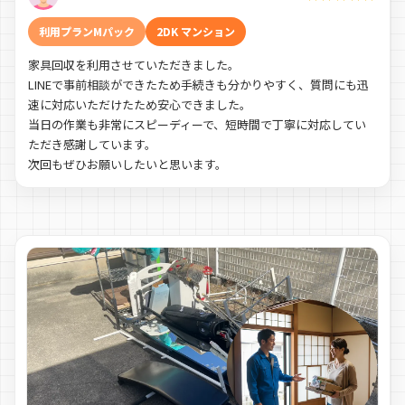
利用プランMパック
2DK マンション
家具回収を利用させていただきました。
LINEで事前相談ができたため手続きも分かりやすく、質問にも迅
速に対応いただけたため安心できました。
当日の作業も非常にスピーディーで、短時間で丁寧に対応してい
ただき感謝しています。
次回もぜひお願いしたいと思います。