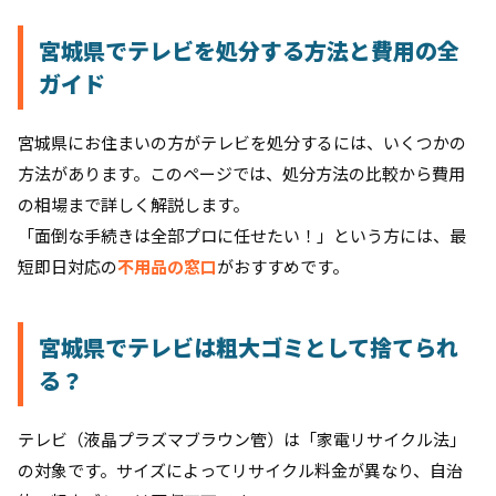
宮城県でテレビを処分する方法と費用の全
ガイド
宮城県にお住まいの方がテレビを処分するには、いくつかの
方法があります。このページでは、処分方法の比較から費用
の相場まで詳しく解説します。
「面倒な手続きは全部プロに任せたい！」という方には、最
短即日対応の
不用品の窓口
がおすすめです。
宮城県でテレビは粗大ゴミとして捨てられ
る？
テレビ（液晶プラズマブラウン管）は「家電リサイクル法」
の対象です。サイズによってリサイクル料金が異なり、自治