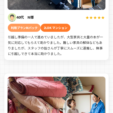
40代 N様
★★★★★
利用プランMパック
2LDK マンション
引越し準備の一人で進めていましたが、大型家具と大量の本が一
気に対応してもらえて助かりました。難しい家具の解体などもあ
りましたが、スタッフの皆さんが丁寧にスムーズに運搬し、無事
に引越しできて本当に助かりました。