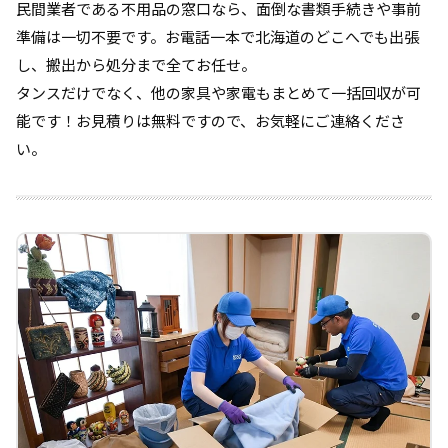
民間業者である不用品の窓口なら、面倒な書類手続きや事前
準備は一切不要です。お電話一本で北海道のどこへでも出張
し、搬出から処分まで全てお任せ。
タンスだけでなく、他の家具や家電もまとめて一括回収が可
能です！お見積りは無料ですので、お気軽にご連絡くださ
い。