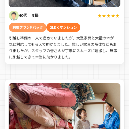
40代 N様
★★★★★
利用プランMパック
2LDK マンション
引越し準備の一人で進めていましたが、大型家具と大量の本が一
気に対応してもらえて助かりました。難しい家具の解体などもあ
りましたが、スタッフの皆さんが丁寧にスムーズに運搬し、無事
に引越しできて本当に助かりました。