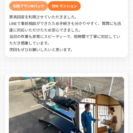
利用プランMパック
2DK マンション
家具回収を利用させていただきました。
LINEで事前相談ができたため手続きも分かりやすく、質問にも迅
速に対応いただけたため安心できました。
当日の作業も非常にスピーディーで、短時間で丁寧に対応してい
ただき感謝しています。
次回もぜひお願いしたいと思います。