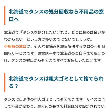
北海道でタンスの処分回収なら不用品の窓
口へ
北海道で「タンスを処分したいけれど、どこに頼めば良いか
わからない」という方は多いのではないでしょうか。
不用品の窓口
は、そんなお悩みを即日解決するプロの不用品
回収サービスです。お電話一本で北海道のご自宅まで駆けつ
け、タンスの搬出から処分まですべてお任せいただけます。
北海道でタンスは粗大ゴミとして捨てられ
る？
タンスは自治体の粗大ゴミとして処分できます。サイズによ
って料金が変わり、最大辺の長さで料金区分が設定されてい