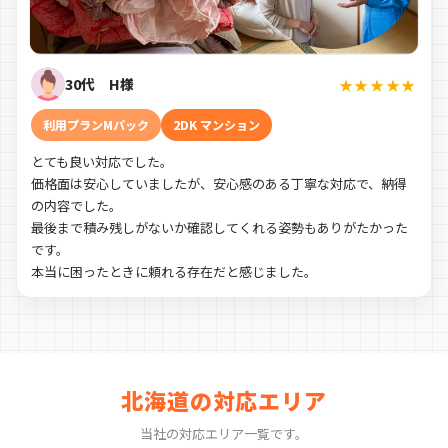
30代 H様
★★★★★
利用プランMパック
2DK マンション
とても良い対応でした。
価格面は安心していましたが、安心感のある丁寧な対応で、納得
の内容でした。
最後まで積み残しがないか確認してくれる姿勢もありがたかった
です。
本当に困ったときに頼れる存在だと感じました。
北海道の対応エリア
当社の対応エリア一覧です。