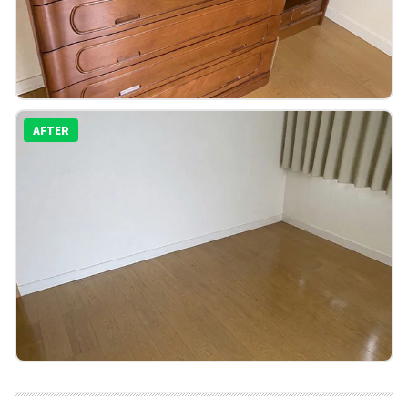
AFTER