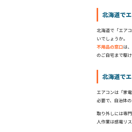
北海道でエ
北海道で「エアコ
いでしょうか。
不用品の窓口
は、
のご自宅まで駆け
北海道でエ
エアコンは「家電
必要で、自治体の
取り外しには専門
人作業は感電リス