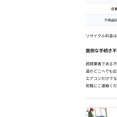
収
不用品
リサイクル料金は
面倒な手続き不
民間業者である不
道のどこへでも出
エアコンだけでな
気軽にご連絡くだ