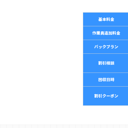
基本料金
作業員追加料金
パックプラン
割引相談
回収日時
割引クーポン