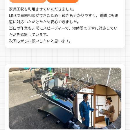
家具回収を利用させていただきました。
LINEで事前相談ができたため手続きも分かりやすく、質問にも迅
速に対応いただけたため安心できました。
当日の作業も非常にスピーディーで、短時間で丁寧に対応してい
ただき感謝しています。
次回もぜひお願いしたいと思います。