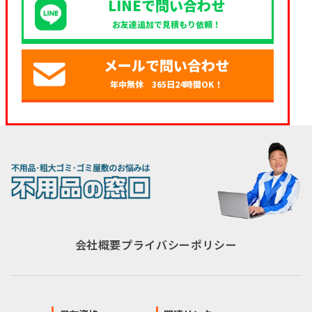
LINEで問い合わせ
お友達追加で見積もり依頼！
メールで問い合わせ
年中無休 365日24時間OK！
会社概要
プライバシーポリシー