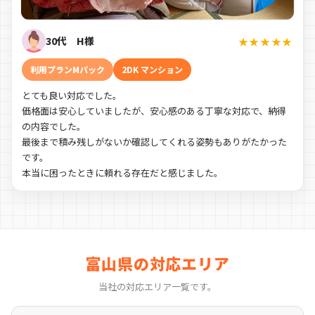
30代 H様
★★★★★
利用プランMパック
2DK マンション
とても良い対応でした。
価格面は安心していましたが、安心感のある丁寧な対応で、納得
の内容でした。
最後まで積み残しがないか確認してくれる姿勢もありがたかった
です。
本当に困ったときに頼れる存在だと感じました。
富山県の対応エリア
当社の対応エリア一覧です。