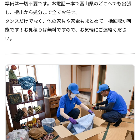
準備は一切不要です。お電話一本で富山県のどこへでも出張
し、搬出から処分まで全てお任せ。
タンスだけでなく、他の家具や家電もまとめて一括回収が可
能です！お見積りは無料ですので、お気軽にご連絡くださ
い。