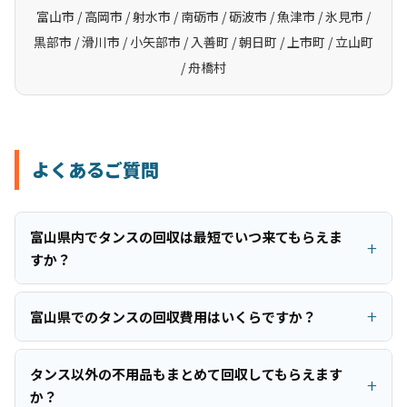
富山市 / 高岡市 / 射水市 / 南砺市 / 砺波市 / 魚津市 / 氷見市 /
黒部市 / 滑川市 / 小矢部市 / 入善町 / 朝日町 / 上市町 / 立山町
/ 舟橋村
よくあるご質問
富山県内でタンスの回収は最短でいつ来てもらえま
すか？
富山県でのタンスの回収費用はいくらですか？
タンス以外の不用品もまとめて回収してもらえます
か？