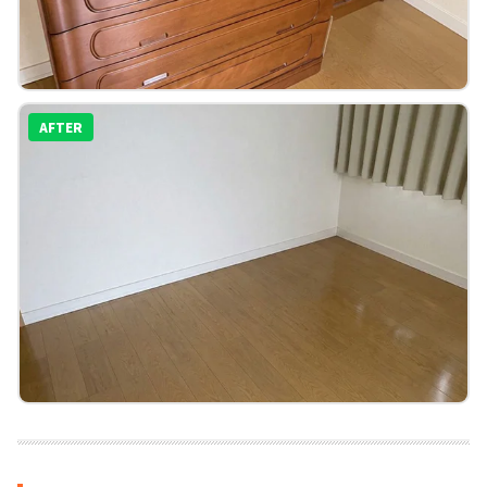
AFTER