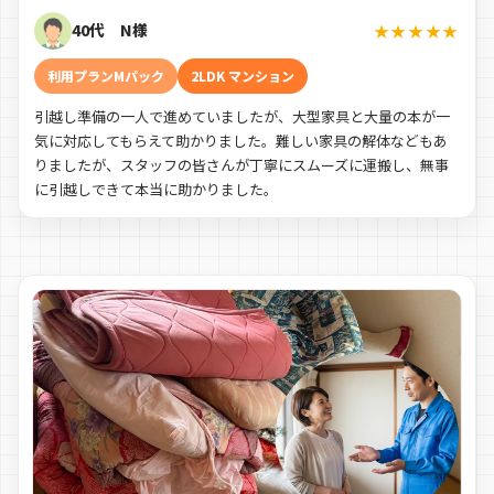
40代 N様
★★★★★
利用プランMパック
2LDK マンション
引越し準備の一人で進めていましたが、大型家具と大量の本が一
気に対応してもらえて助かりました。難しい家具の解体などもあ
りましたが、スタッフの皆さんが丁寧にスムーズに運搬し、無事
に引越しできて本当に助かりました。