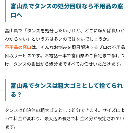
富山県でタンスの処分回収なら不用品の窓
口へ
富山県で「タンスを処分したいけれど、どこに頼めば良いか
わからない」という方は多いのではないでしょうか。
不用品の窓口
は、そんなお悩みを即日解決するプロの不用品
回収サービスです。お電話一本で富山県のご自宅まで駆けつ
け、タンスの搬出から処分まですべてお任せいただけます。
富山県でタンスは粗大ゴミとして捨てられ
る？
タンスは自治体の粗大ゴミとして処分できます。サイズによ
って料金が変わり、最大辺の長さで料金区分が設定されてい
ます。