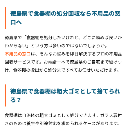
徳島県で食器棚の処分回収なら不用品の窓
口へ
徳島県で「食器棚を処分したいけれど、どこに頼めば良いか
わからない」という方は多いのではないでしょうか。
不用品の窓口
は、そんなお悩みを即日解決するプロの不用品
回収サービスです。お電話一本で徳島県のご自宅まで駆けつ
け、食器棚の搬出から処分まですべてお任せいただけます。
徳島県で食器棚は粗大ゴミとして捨てられ
る？
食器棚は自治体の粗大ゴミとして処分できます。ガラス扉付
きのものは養生や別途対応を求められるケースがあります。