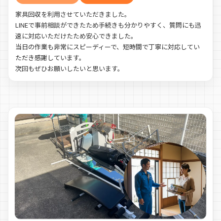
家具回収を利用させていただきました。
LINEで事前相談ができたため手続きも分かりやすく、質問にも迅
速に対応いただけたため安心できました。
当日の作業も非常にスピーディーで、短時間で丁寧に対応してい
ただき感謝しています。
次回もぜひお願いしたいと思います。