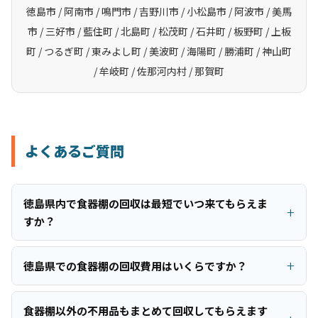
徳島市 / 阿南市 / 鳴門市 / 吉野川市 / 小松島市 / 阿波市 / 美馬
市 / 三好市 / 藍住町 / 北島町 / 松茂町 / 石井町 / 板野町 / 上板
町 / つるぎ町 / 東みよし町 / 美波町 / 海陽町 / 勝浦町 / 神山町
/ 牟岐町 / 佐那河内村 / 那賀町
よくあるご質問
徳島県内で食器棚の回収は最短でいつ来てもらえま
すか？
徳島県での食器棚の回収費用はいくらですか？
食器棚以外の不用品もまとめて回収してもらえます