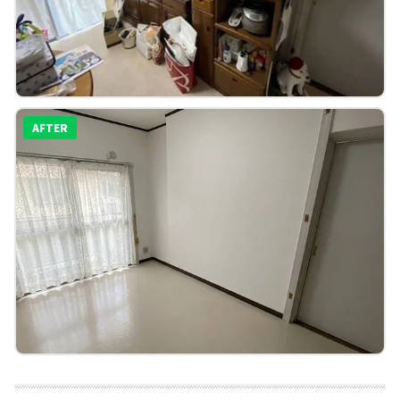
AFTER