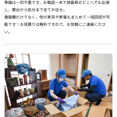
準備は一切不要です。お電話一本で徳島県のどこへでも出張
し、搬出から処分まで全てお任せ。
食器棚だけでなく、他の家具や家電もまとめて一括回収が可
能です！お見積りは無料ですので、お気軽にご連絡くださ
い。