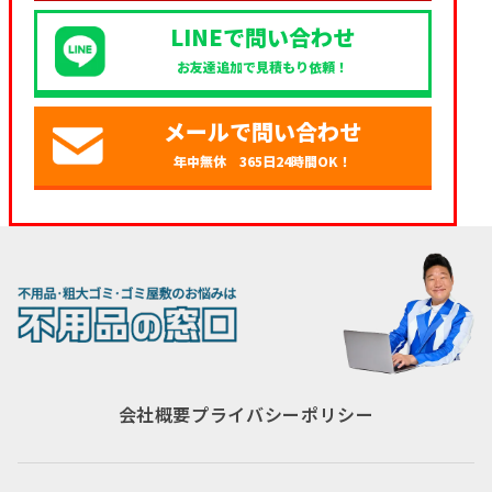
LINEで問い合わせ
お友達追加で見積もり依頼！
メールで問い合わせ
年中無休 365日24時間OK！
会社概要
プライバシーポリシー