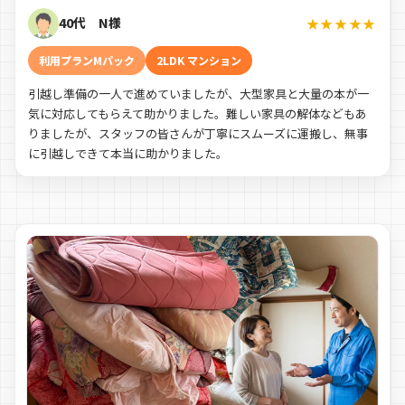
40代 N様
★★★★★
利用プランMパック
2LDK マンション
引越し準備の一人で進めていましたが、大型家具と大量の本が一
気に対応してもらえて助かりました。難しい家具の解体などもあ
りましたが、スタッフの皆さんが丁寧にスムーズに運搬し、無事
に引越しできて本当に助かりました。