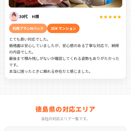
30代 H様
★★★★★
利用プランMパック
2DK マンション
とても良い対応でした。
価格面は安心していましたが、安心感のある丁寧な対応で、納得
の内容でした。
最後まで積み残しがないか確認してくれる姿勢もありがたかった
です。
本当に困ったときに頼れる存在だと感じました。
徳島県の対応エリア
当社の対応エリア一覧です。