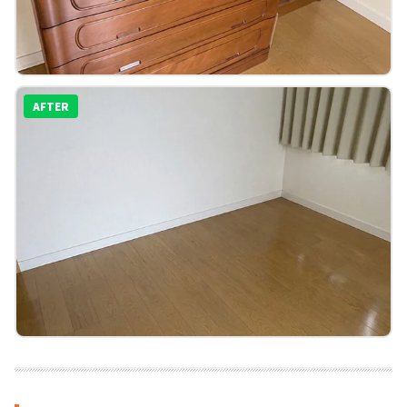
AFTER