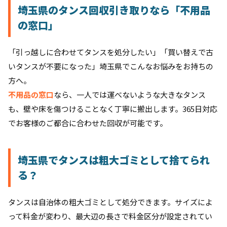
埼玉県のタンス回収引き取りなら「不用品
の窓口」
「引っ越しに合わせてタンスを処分したい」「買い替えで古
いタンスが不要になった」埼玉県でこんなお悩みをお持ちの
方へ。
不用品の窓口
なら、一人では運べないような大きなタンス
も、壁や床を傷つけることなく丁寧に搬出します。365日対応
でお客様のご都合に合わせた回収が可能です。
埼玉県でタンスは粗大ゴミとして捨てられ
る？
タンスは自治体の粗大ゴミとして処分できます。サイズによ
って料金が変わり、最大辺の長さで料金区分が設定されてい