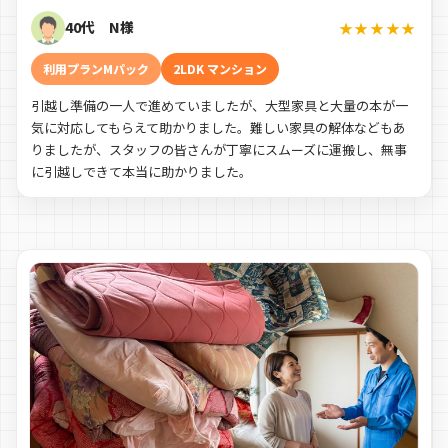
40代 N様
★★★★★
利用プランMパック
2LDK マンション
引越し準備の一人で進めていましたが、大型家具と大量の本が一
気に対応してもらえて助かりました。難しい家具の解体などもあ
りましたが、スタッフの皆さんが丁寧にスムーズに運搬し、無事
に引越しできて本当に助かりました。