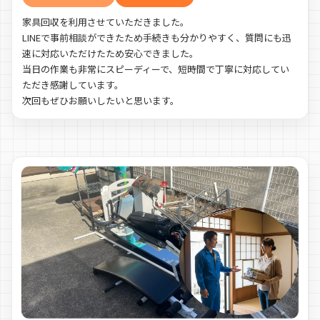
家具回収を利用させていただきました。
LINEで事前相談ができたため手続きも分かりやすく、質問にも迅
速に対応いただけたため安心できました。
当日の作業も非常にスピーディーで、短時間で丁寧に対応してい
ただき感謝しています。
次回もぜひお願いしたいと思います。