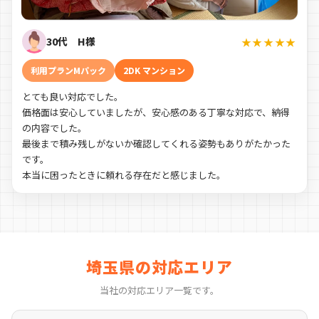
30代 H様
★★★★★
利用プランMパック
2DK マンション
とても良い対応でした。
価格面は安心していましたが、安心感のある丁寧な対応で、納得
の内容でした。
最後まで積み残しがないか確認してくれる姿勢もありがたかった
です。
本当に困ったときに頼れる存在だと感じました。
埼玉県の対応エリア
当社の対応エリア一覧です。