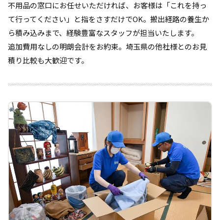
不用品の窓口にお任せいただければ、お客様は「これを持っ
て行ってください」と指をさすだけでOK。搬出経路の養生か
ら積み込みまで、経験豊富なスタッフが担当いたします。
追加費用なしの明朗会計をお約束。埼玉県の他社様とのお見
積り比較も大歓迎です。