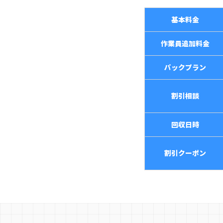
基本料金
作業員追加料金
パックプラン
割引相談
回収日時
割引クーポン