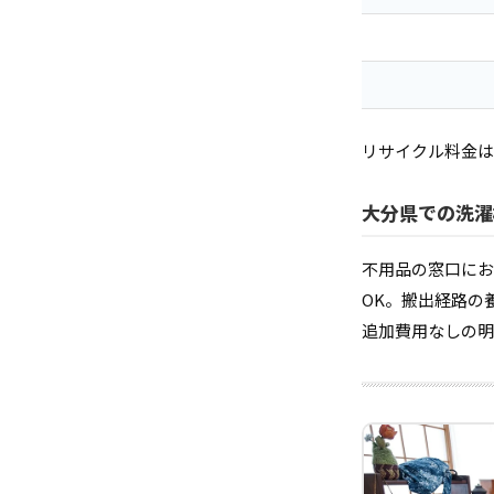
リサイクル料金は
大分県での洗濯
不用品の窓口にお
OK。搬出経路の
追加費用なしの明