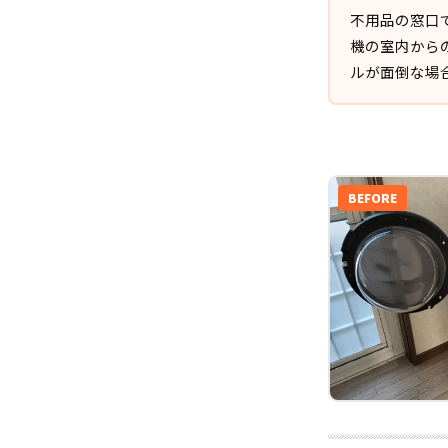
不用品の窓口
機の室内から
ルが面倒な場
BEFORE