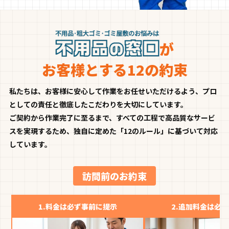
が
お客様とする12の約束
私たちは、お客様に安心して作業をお任せいただけるよう、プロ
としての責任と徹底したこだわりを大切にしています。
ご契約から作業完了に至るまで、すべての工程で高品質なサービ
スを実現するため、独自に定めた「12のルール」に基づいて対応
しています。
訪問前のお約束
1.
料金は必ず事前に提示
2.
追加料金は必ず