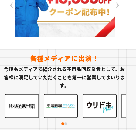
‹
›
各種メディアに出演！
今後もメディアで紹介される不用品回収業者として、お
客様に満足していただくことを第一に営業してまいりま
す。