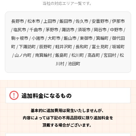
当社の対応エリア一覧です。
長野市 / 松本市 / 上田市 / 飯田市 / 佐久市 / 安曇野市 / 伊那市
/ 塩尻市 / 千曲市 / 茅野市 / 諏訪市 / 須坂市 / 岡谷市 / 中野市 /
駒ヶ根市 / 小諸市 / 大町市 / 飯山市 / 東御市 / 箕輪町 / 御代田
町 / 下諏訪町 / 辰野町 / 軽井沢町 / 長和町 / 富士見町 / 坂城町
/ 山ノ内町 / 南箕輪村 / 飯島町 / 松川町 / 高森町 / 宮田村 / 松
川村 / 池田町
追加料金になるもの
基本的に追加費用は発生いたしませんが、
内容によっては下記の不用品回収に限り追加料金を
頂戴する場合がございます。