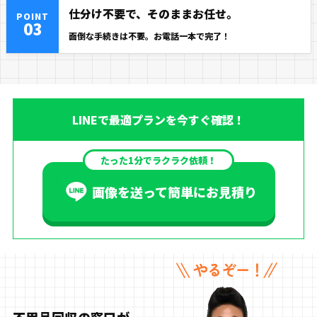
仕分け不要で、そのままお任せ。
POINT
03
面倒な手続きは不要。お電話一本で完了！
LINEで最適プランを今すぐ確認！
たった1分でラクラク依頼！
画像を送って簡単にお見積り