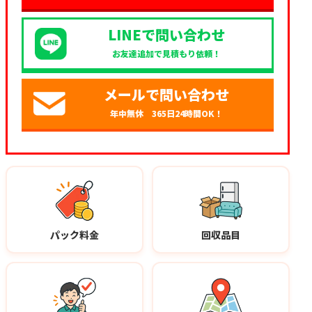
LINEで問い合わせ
お友達追加で見積もり依頼！
メールで問い合わせ
年中無休 365日24時間OK！
パック料金
回収品目