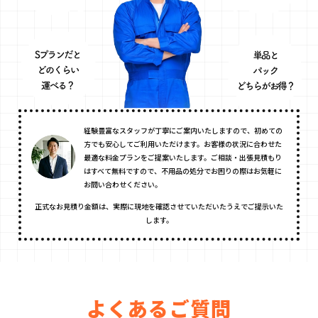
経験豊富なスタッフが丁寧にご案内いたしますので、初めての
方でも安心してご利用いただけます。お客様の状況に合わせた
最適な料金プランをご提案いたします。ご相談・出張見積もり
はすべて無料ですので、不用品の処分でお困りの際はお気軽に
お問い合わせください。
正式なお見積り金額は、実際に現地を確認させていただいたうえでご提示いた
します。
よくあるご質問