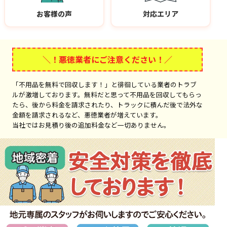
お客様の声
対応エリア
＼！悪徳業者にご注意ください！／
「不用品を無料で回収します！」と徘徊している業者のトラブ
ルが激増しております。無料だと思って不用品を回収してもらっ
たら、後から料金を請求されたり、トラックに積んだ後で法外な
金額を請求されるなど、悪徳業者が増えています。
当社ではお見積り後の追加料金など一切ありません。