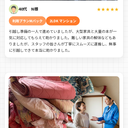
40代 N様
★★★★★
利用プランMパック
2LDK マンション
引越し準備の一人で進めていましたが、大型家具と大量の本が一
気に対応してもらえて助かりました。難しい家具の解体などもあ
りましたが、スタッフの皆さんが丁寧にスムーズに運搬し、無事
に引越しできて本当に助かりました。