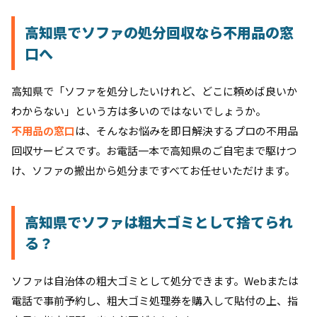
高知県でソファの処分回収なら不用品の窓
口へ
高知県で「ソファを処分したいけれど、どこに頼めば良いか
わからない」という方は多いのではないでしょうか。
不用品の窓口
は、そんなお悩みを即日解決するプロの不用品
回収サービスです。お電話一本で高知県のご自宅まで駆けつ
け、ソファの搬出から処分まですべてお任せいただけます。
高知県でソファは粗大ゴミとして捨てられ
る？
ソファは自治体の粗大ゴミとして処分できます。Webまたは
電話で事前予約し、粗大ゴミ処理券を購入して貼付の上、指