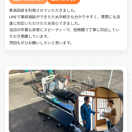
家具回収を利用させていただきました。
LINEで事前相談ができたため手続きも分かりやすく、質問にも迅
速に対応いただけたため安心できました。
当日の作業も非常にスピーディーで、短時間で丁寧に対応してい
ただき感謝しています。
次回もぜひお願いしたいと思います。