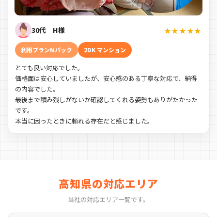
30代 H様
★★★★★
利用プランMパック
2DK マンション
とても良い対応でした。
価格面は安心していましたが、安心感のある丁寧な対応で、納得
の内容でした。
最後まで積み残しがないか確認してくれる姿勢もありがたかった
です。
本当に困ったときに頼れる存在だと感じました。
高知県の対応エリア
当社の対応エリア一覧です。