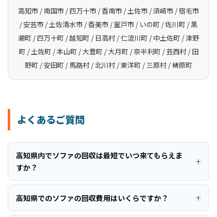
高知市 / 南国市 / 四万十市 / 香南市 / 土佐市 / 須崎市 / 宿毛市
/ 安芸市 / 土佐清水市 / 香美市 / 室戸市 / いの町 / 佐川町 / 黒
潮町 / 四万十町 / 越知町 / 日高村 / 仁淀川町 / 中土佐町 / 津野
町 / 土佐町 / 本山町 / 大豊町 / 大月町 / 奈半利町 / 芸西村 / 田
野町 / 安田町 / 馬路村 / 北川村 / 東洋町 / 三原村 / 梼原町
よくあるご質問
高知県内でソファの回収は最短でいつ来てもらえま
すか？
高知県でのソファの回収費用はいくらですか？