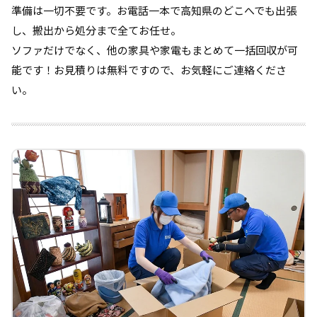
準備は一切不要です。お電話一本で高知県のどこへでも出張
し、搬出から処分まで全てお任せ。
ソファだけでなく、他の家具や家電もまとめて一括回収が可
能です！お見積りは無料ですので、お気軽にご連絡くださ
い。