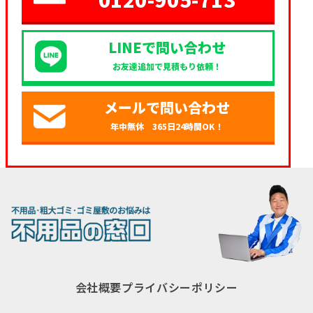
LINEで問い合わせ
お友達追加で見積もり依頼！
メールで問い合わせ
年中無休 365日24時間OK！
会社概要
プライバシーポリシー