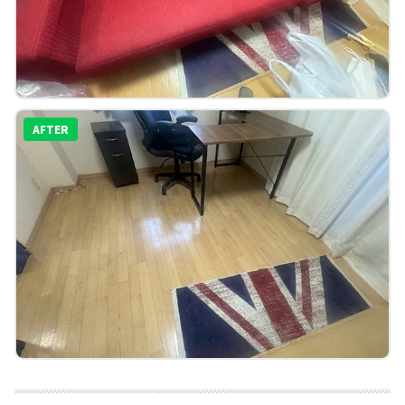
AFTER