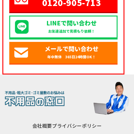
0120-905-713
LINEで問い合わせ
お友達追加で見積もり依頼！
メールで問い合わせ
年中無休 365日24時間OK！
会社概要
プライバシーポリシー