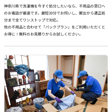
神奈川県で洗濯機を今すぐ処分したいなら、不用品の窓口へ
のお電話が最速です。最短30分でお伺いし、搬出から適正処
分まで全てワンストップで対応。
他の不用品と合わせて「パックプラン」をご利用いただくと
お得に！無料のお見積りからお試しください。