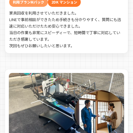
利用プランMパック
2DK マンション
家具回収を利用させていただきました。
LINEで事前相談ができたため手続きも分かりやすく、質問にも迅
速に対応いただけたため安心できました。
当日の作業も非常にスピーディーで、短時間で丁寧に対応してい
ただき感謝しています。
次回もぜひお願いしたいと思います。