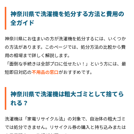
神奈川県で洗濯機を処分する方法と費用の
全ガイド
神奈川県にお住まいの方が洗濯機を処分するには、いくつか
の方法があります。このページでは、処分方法の比較から費
用の相場まで詳しく解説します。
「面倒な手続きは全部プロに任せたい！」という方には、最
短即日対応の
不用品の窓口
がおすすめです。
神奈川県で洗濯機は粗大ゴミとして捨てら
れる？
洗濯機は「家電リサイクル法」の対象で、自治体の粗大ゴミ
では処分できません。リサイクル券の購入と持ち込みまたは