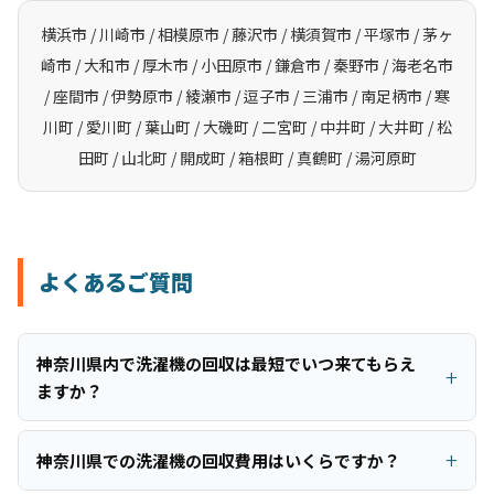
横浜市 / 川崎市 / 相模原市 / 藤沢市 / 横須賀市 / 平塚市 / 茅ヶ
崎市 / 大和市 / 厚木市 / 小田原市 / 鎌倉市 / 秦野市 / 海老名市
/ 座間市 / 伊勢原市 / 綾瀬市 / 逗子市 / 三浦市 / 南足柄市 / 寒
川町 / 愛川町 / 葉山町 / 大磯町 / 二宮町 / 中井町 / 大井町 / 松
田町 / 山北町 / 開成町 / 箱根町 / 真鶴町 / 湯河原町
よくあるご質問
神奈川県内で洗濯機の回収は最短でいつ来てもらえ
ますか？
神奈川県での洗濯機の回収費用はいくらですか？