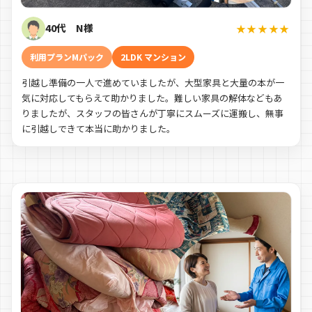
40代 N様
★★★★★
利用プランMパック
2LDK マンション
引越し準備の一人で進めていましたが、大型家具と大量の本が一
気に対応してもらえて助かりました。難しい家具の解体などもあ
りましたが、スタッフの皆さんが丁寧にスムーズに運搬し、無事
に引越しできて本当に助かりました。