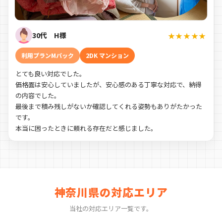
30代 H様
★★★★★
利用プランMパック
2DK マンション
とても良い対応でした。
価格面は安心していましたが、安心感のある丁寧な対応で、納得
の内容でした。
最後まで積み残しがないか確認してくれる姿勢もありがたかった
です。
本当に困ったときに頼れる存在だと感じました。
神奈川県の対応エリア
当社の対応エリア一覧です。