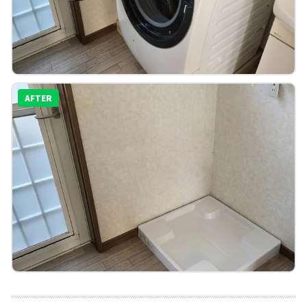
AFTER