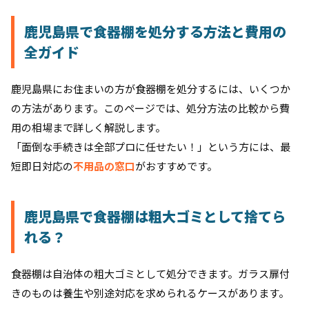
鹿児島県で食器棚を処分する方法と費用の
全ガイド
鹿児島県にお住まいの方が食器棚を処分するには、いくつか
の方法があります。このページでは、処分方法の比較から費
用の相場まで詳しく解説します。
「面倒な手続きは全部プロに任せたい！」という方には、最
短即日対応の
不用品の窓口
がおすすめです。
鹿児島県で食器棚は粗大ゴミとして捨てら
れる？
食器棚は自治体の粗大ゴミとして処分できます。ガラス扉付
きのものは養生や別途対応を求められるケースがあります。