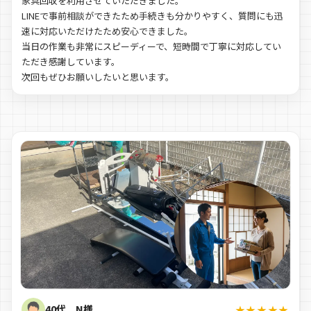
家具回収を利用させていただきました。
LINEで事前相談ができたため手続きも分かりやすく、質問にも迅
速に対応いただけたため安心できました。
当日の作業も非常にスピーディーで、短時間で丁寧に対応してい
ただき感謝しています。
次回もぜひお願いしたいと思います。
40代 N様
★★★★★