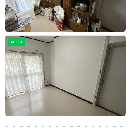
AFTER