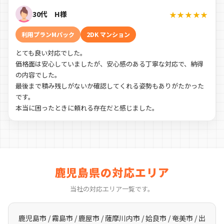
30代 H様
★★★★★
利用プランMパック
2DK マンション
とても良い対応でした。
価格面は安心していましたが、安心感のある丁寧な対応で、納得
の内容でした。
最後まで積み残しがないか確認してくれる姿勢もありがたかった
です。
本当に困ったときに頼れる存在だと感じました。
鹿児島県の対応エリア
当社の対応エリア一覧です。
鹿児島市 / 霧島市 / 鹿屋市 / 薩摩川内市 / 姶良市 / 奄美市 / 出