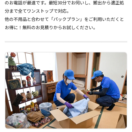
のお電話が最速です。最短30分でお伺いし、搬出から適正処
分まで全てワンストップで対応。
他の不用品と合わせて「パックプラン」をご利用いただくと
お得に！無料のお見積りからお試しください。