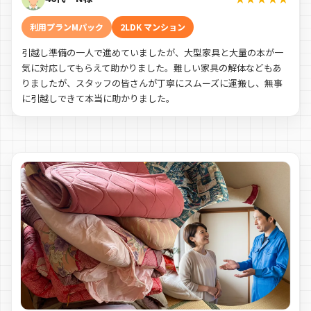
利用プランMパック
2LDK マンション
引越し準備の一人で進めていましたが、大型家具と大量の本が一
気に対応してもらえて助かりました。難しい家具の解体などもあ
りましたが、スタッフの皆さんが丁寧にスムーズに運搬し、無事
に引越しできて本当に助かりました。