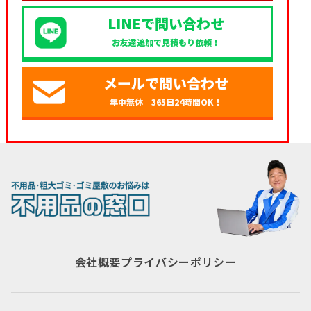
LINEで問い合わせ
お友達追加で見積もり依頼！
メールで問い合わせ
年中無休 365日24時間OK！
会社概要
プライバシーポリシー