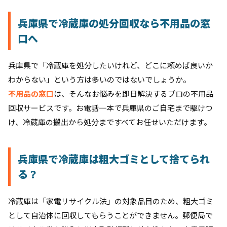
兵庫県で冷蔵庫の処分回収なら不用品の窓
口へ
兵庫県で「冷蔵庫を処分したいけれど、どこに頼めば良いか
わからない」という方は多いのではないでしょうか。
不用品の窓口
は、そんなお悩みを即日解決するプロの不用品
回収サービスです。お電話一本で兵庫県のご自宅まで駆けつ
け、冷蔵庫の搬出から処分まですべてお任せいただけます。
兵庫県で冷蔵庫は粗大ゴミとして捨てられ
る？
冷蔵庫は「家電リサイクル法」の対象品目のため、粗大ゴミ
として自治体に回収してもらうことができません。郵便局で