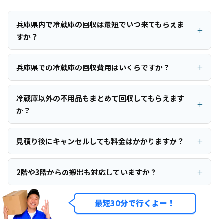
兵庫県内で冷蔵庫の回収は最短でいつ来てもらえま
すか？
兵庫県での冷蔵庫の回収費用はいくらですか？
冷蔵庫以外の不用品もまとめて回収してもらえます
か？
見積り後にキャンセルしても料金はかかりますか？
2階や3階からの搬出も対応していますか？
最短30分で行くよー！