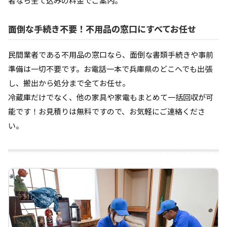
者なら全て込みの料金でご案内。
面倒な手続き不要！不用品の窓口にすべてお任せ
民間業者である不用品の窓口なら、面倒な書類手続きや事前
準備は一切不要です。お電話一本で兵庫県のどこへでも出張
し、搬出から処分まで全てお任せ。
冷蔵庫だけでなく、他の家具や家電もまとめて一括回収が可
能です！お見積りは無料ですので、お気軽にご連絡くださ
い。