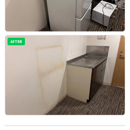
AFTER