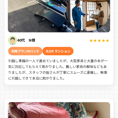
40代 N様
★★★★★
利用プランMパック
2LDK マンション
引越し準備の一人で進めていましたが、大型家具と大量の本が一
気に対応してもらえて助かりました。難しい家具の解体などもあ
りましたが、スタッフの皆さんが丁寧にスムーズに運搬し、無事
に引越しできて本当に助かりました。