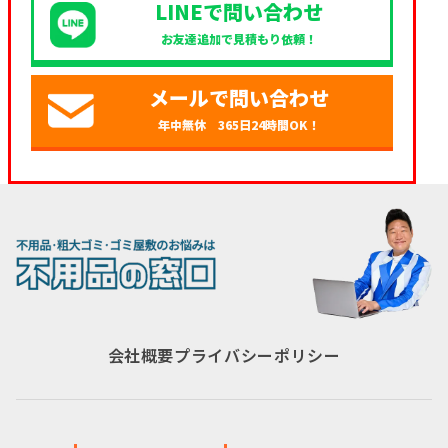
LINEで問い合わせ
お友達追加で見積もり依頼！
メールで問い合わせ
年中無休 365日24時間OK！
会社概要
プライバシーポリシー