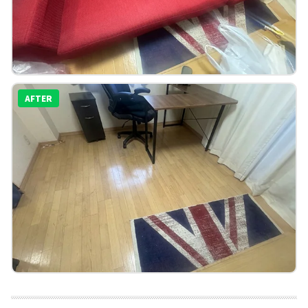
AFTER