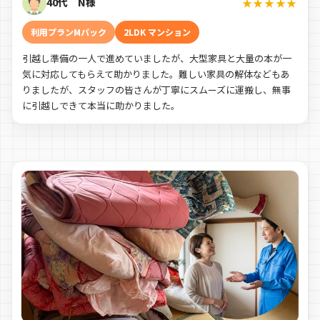
40代 N様
★★★★★
利用プランMパック
2LDK マンション
引越し準備の一人で進めていましたが、大型家具と大量の本が一
気に対応してもらえて助かりました。難しい家具の解体などもあ
りましたが、スタッフの皆さんが丁寧にスムーズに運搬し、無事
に引越しできて本当に助かりました。