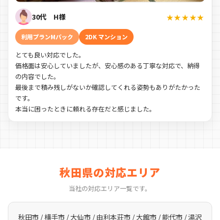
30代 H様
★★★★★
利用プランMパック
2DK マンション
とても良い対応でした。
価格面は安心していましたが、安心感のある丁寧な対応で、納得
の内容でした。
最後まで積み残しがないか確認してくれる姿勢もありがたかった
です。
本当に困ったときに頼れる存在だと感じました。
秋田県の対応エリア
当社の対応エリア一覧です。
秋田市 / 横手市 / 大仙市 / 由利本荘市 / 大館市 / 能代市 / 湯沢