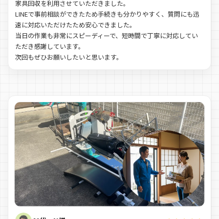
家具回収を利用させていただきました。
LINEで事前相談ができたため手続きも分かりやすく、質問にも迅
速に対応いただけたため安心できました。
当日の作業も非常にスピーディーで、短時間で丁寧に対応してい
ただき感謝しています。
次回もぜひお願いしたいと思います。