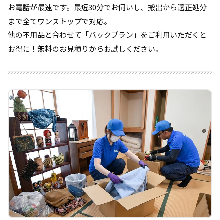
お電話が最速です。最短30分でお伺いし、搬出から適正処分
まで全てワンストップで対応。
他の不用品と合わせて「パックプラン」をご利用いただくと
お得に！無料のお見積りからお試しください。