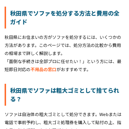
秋田県でソファを処分する方法と費用の全
ガイド
秋田県にお住まいの方がソファを処分するには、いくつかの
方法があります。このページでは、処分方法の比較から費用
の相場まで詳しく解説します。
「面倒な手続きは全部プロに任せたい！」という方には、最
短即日対応の
不用品の窓口
がおすすめです。
秋田県でソファは粗大ゴミとして捨てられ
る？
ソファは自治体の粗大ゴミとして処分できます。Webまたは
電話で事前予約し、粗大ゴミ処理券を購入して貼付の上、指